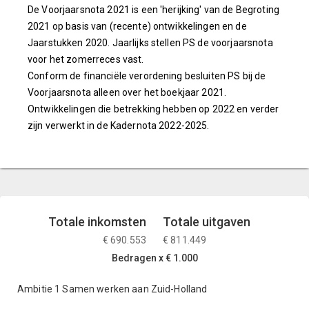
De Voorjaarsnota 2021 is een 'herijking' van de Begroting
2021 op basis van (recente) ontwikkelingen en de
Jaarstukken 2020. Jaarlijks stellen PS de voorjaarsnota
voor het zomerreces vast.
Conform de financiële verordening besluiten PS bij de
Voorjaarsnota alleen over het boekjaar 2021.
Ontwikkelingen die betrekking hebben op 2022 en verder
zijn verwerkt in de Kadernota 2022-2025.
Totale inkomsten
Totale uitgaven
€ 690.553
€ 811.449
Bedragen x € 1.000
Ambitie 1 Samen werken aan Zuid-Holland